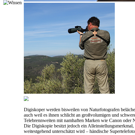
Digiskoper werden bisweilen von Naturfotografen beläche
auch weil es ihnen schlicht an großvolumigen und schwer
Telebrennweiten mit namhaften Marken wie Canon oder Ni
Die Digiskopie besitzt jedoch ein Alleinstellungsmerkmal,
weitestgehend unterschätzt wird – händische Supertelefotog