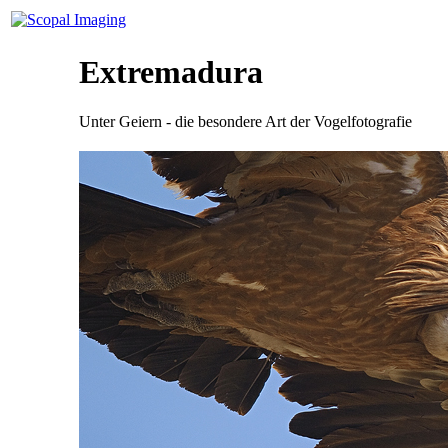
Extremadura
Unter Geiern - die besondere Art der Vogelfotografie